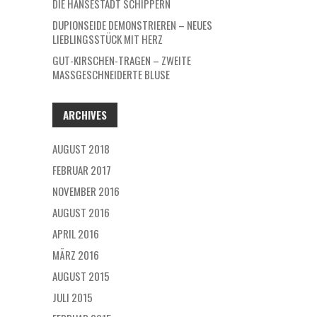
DIE HANSESTADT SCHIPPERN
DUPIONSEIDE DEMONSTRIEREN – NEUES
LIEBLINGSSTÜCK MIT HERZ
GUT-KIRSCHEN-TRAGEN – ZWEITE
MASSGESCHNEIDERTE BLUSE
ARCHIVES
AUGUST 2018
FEBRUAR 2017
NOVEMBER 2016
AUGUST 2016
APRIL 2016
MÄRZ 2016
AUGUST 2015
JULI 2015