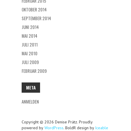
FEBRUAR 2015
OKTOBER 2014
SEPTEMBER 2014
JUNI 2014
MAI 2014
JULI 2011
MAI 2010
JULI 2009
FEBRUAR 2009
META
ANMELDEN
Copyright © 2026 Denise Prätz. Proudly
powered by
WordPress
. BoldR design by
Iceable