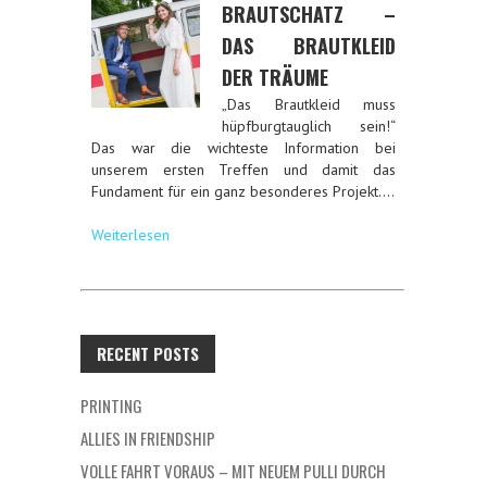
BRAUTSCHATZ –
DAS BRAUTKLEID
DER TRÄUME
„Das Brautkleid muss
hüpfburgtauglich sein!“
Das war die wichteste Information bei
unserem ersten Treffen und damit das
Fundament für ein ganz besonderes Projekt….
Weiterlesen
RECENT POSTS
PRINTING
ALLIES IN FRIENDSHIP
VOLLE FAHRT VORAUS – MIT NEUEM PULLI DURCH