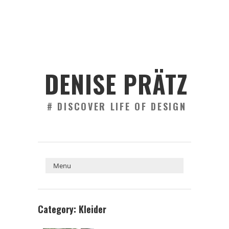
DENISE PRÄTZ
# DISCOVER LIFE OF DESIGN
Category: Kleider