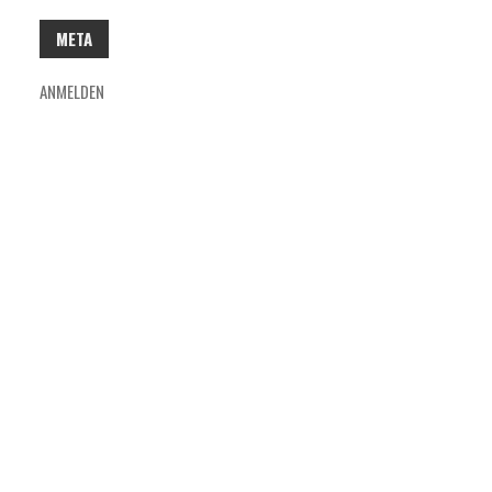
META
ANMELDEN